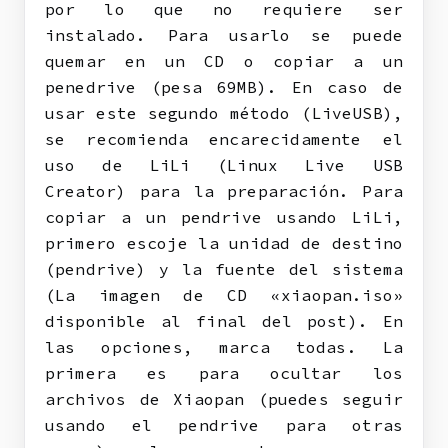
por lo que no requiere ser
instalado. Para usarlo se puede
quemar en un CD o copiar a un
penedrive (pesa 69MB). En caso de
usar este segundo método (LiveUSB),
se recomienda encarecidamente el
uso de LiLi (Linux Live USB
Creator) para la preparación. Para
copiar a un pendrive usando LiLi,
primero escoje la unidad de destino
(pendrive) y la fuente del sistema
(La imagen de CD «xiaopan.iso»
disponible al final del post). En
las opciones, marca todas. La
primera es para ocultar los
archivos de Xiaopan (puedes seguir
usando el pendrive para otras