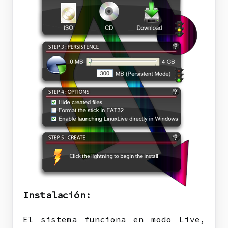
Instalación:
El sistema funciona en modo Live,