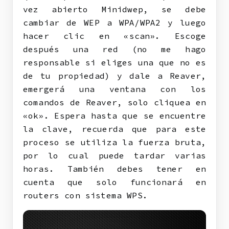
vez abierto Minidwep, se debe
cambiar de WEP a WPA/WPA2 y luego
hacer clic en «scan». Escoge
después una red (no me hago
responsable si eliges una que no es
de tu propiedad) y dale a Reaver,
emergerá una ventana con los
comandos de Reaver, solo cliquea en
«ok». Espera hasta que se encuentre
la clave, recuerda que para este
proceso se utiliza la fuerza bruta,
por lo cual puede tardar varias
horas. También debes tener en
cuenta que solo funcionará en
routers con sistema WPS.