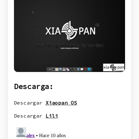
Descarga:
Descargar
Xiaopan OS
Descargar
Lili