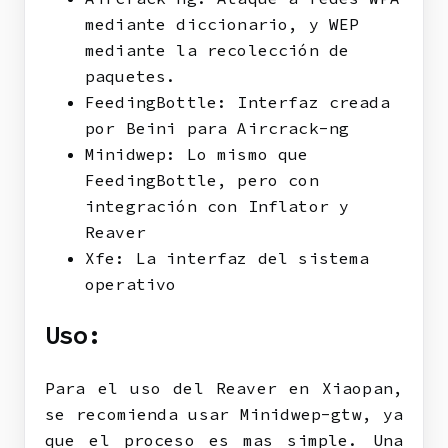
mediante diccionario, y WEP
mediante la recolección de
paquetes.
FeedingBottle: Interfaz creada
por Beini para Aircrack-ng
Minidwep: Lo mismo que
FeedingBottle, pero con
integración con Inflator y
Reaver
Xfe: La interfaz del sistema
operativo
Uso:
Para el uso del Reaver en Xiaopan,
se recomienda usar Minidwep-gtw, ya
que el proceso es mas simple. Una