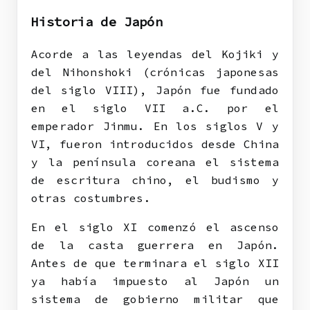
Historia de Japón
Acorde a las leyendas del Kojiki y
del Nihonshoki (crónicas japonesas
del siglo VIII), Japón fue fundado
en el siglo VII a.C. por el
emperador Jinmu. En los siglos V y
VI, fueron introducidos desde China
y la península coreana el sistema
de escritura chino, el budismo y
otras costumbres.
En el siglo XI comenzó el ascenso
de la casta guerrera en Japón.
Antes de que terminara el siglo XII
ya había impuesto al Japón un
sistema de gobierno militar que