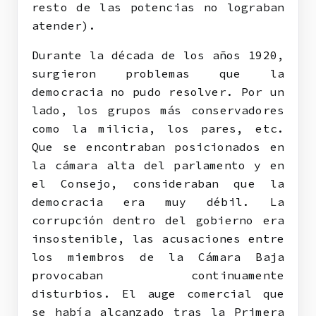
resto de las potencias no lograban
atender).
Durante la década de los años 1920,
surgieron problemas que la
democracia no pudo resolver. Por un
lado, los grupos más conservadores
como la milicia, los pares, etc.
Que se encontraban posicionados en
la cámara alta del parlamento y en
el Consejo, consideraban que la
democracia era muy débil. La
corrupción dentro del gobierno era
insostenible, las acusaciones entre
los miembros de la Cámara Baja
provocaban continuamente
disturbios. El auge comercial que
se había alcanzado tras la Primera