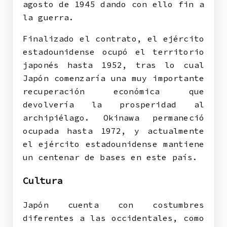
agosto de 1945 dando con ello fin a
la guerra.
Finalizado el contrato, el ejército
estadounidense ocupó el territorio
japonés hasta 1952, tras lo cual
Japón comenzaría una muy importante
recuperación económica que
devolvería la prosperidad al
archipiélago. Okinawa permaneció
ocupada hasta 1972, y actualmente
el ejército estadounidense mantiene
un centenar de bases en este país.
Cultura
Japón cuenta con costumbres
diferentes a las occidentales, como