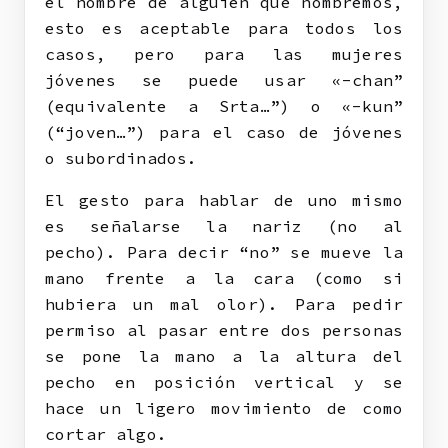
el nombre de alguien que nombremos,
esto es aceptable para todos los
casos, pero para las mujeres
jóvenes se puede usar «-chan”
(equivalente a Srta…”) o «-kun”
(“joven…”) para el caso de jóvenes
o subordinados.
El gesto para hablar de uno mismo
es señalarse la nariz (no al
pecho). Para decir “no” se mueve la
mano frente a la cara (como si
hubiera un mal olor). Para pedir
permiso al pasar entre dos personas
se pone la mano a la altura del
pecho en posición vertical y se
hace un ligero movimiento de como
cortar algo.