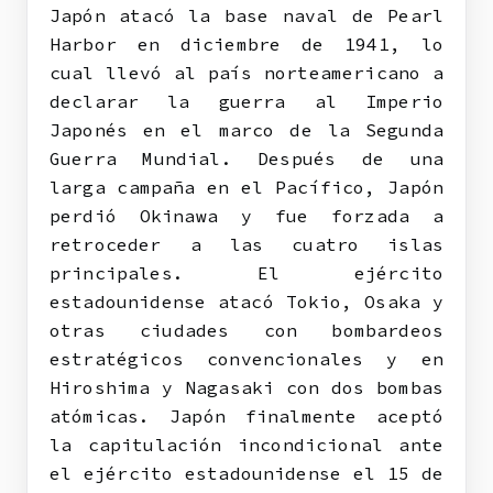
Japón atacó la base naval de Pearl
Harbor en diciembre de 1941, lo
cual llevó al país norteamericano a
declarar la guerra al Imperio
Japonés en el marco de la Segunda
Guerra Mundial. Después de una
larga campaña en el Pacífico, Japón
perdió Okinawa y fue forzada a
retroceder a las cuatro islas
principales. El ejército
estadounidense atacó Tokio, Osaka y
otras ciudades con bombardeos
estratégicos convencionales y en
Hiroshima y Nagasaki con dos bombas
atómicas. Japón finalmente aceptó
la capitulación incondicional ante
el ejército estadounidense el 15 de