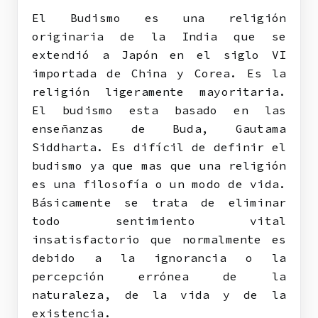
El Budismo es una religión
originaria de la India que se
extendió a Japón en el siglo VI
importada de China y Corea. Es la
religión ligeramente mayoritaria.
El budismo esta basado en las
enseñanzas de Buda, Gautama
Siddharta. Es difícil de definir el
budismo ya que mas que una religión
es una filosofía o un modo de vida.
Básicamente se trata de eliminar
todo sentimiento vital
insatisfactorio que normalmente es
debido a la ignorancia o la
percepción errónea de la
naturaleza, de la vida y de la
existencia.