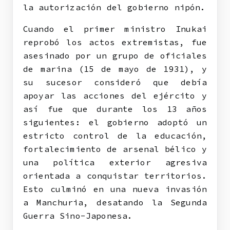
la autorización del gobierno nipón.
Cuando el primer ministro Inukai
reprobó los actos extremistas, fue
asesinado por un grupo de oficiales
de marina (15 de mayo de 1931), y
su sucesor consideró que debía
apoyar las acciones del ejército y
así fue que durante los 13 años
siguientes: el gobierno adoptó un
estricto control de la educación,
fortalecimiento de arsenal bélico y
una política exterior agresiva
orientada a conquistar territorios.
Esto culminó en una nueva invasión
a Manchuria, desatando la Segunda
Guerra Sino-Japonesa.