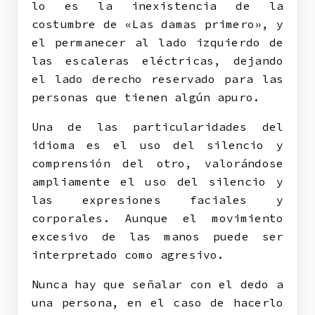
lo es la inexistencia de la
costumbre de «Las damas primero», y
el permanecer al lado izquierdo de
las escaleras eléctricas, dejando
el lado derecho reservado para las
personas que tienen algún apuro.
Una de las particularidades del
idioma es el uso del silencio y
comprensión del otro, valorándose
ampliamente el uso del silencio y
las expresiones faciales y
corporales. Aunque el movimiento
excesivo de las manos puede ser
interpretado como agresivo.
Nunca hay que señalar con el dedo a
una persona, en el caso de hacerlo