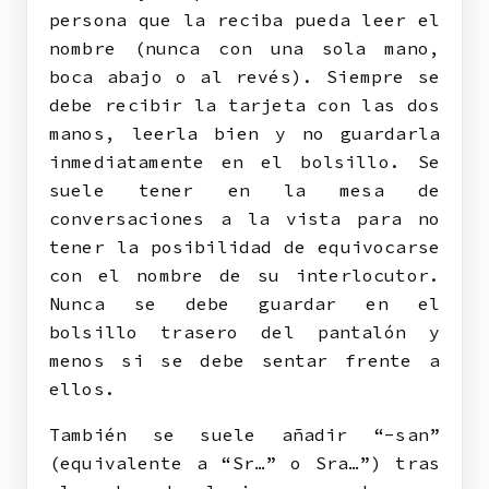
persona que la reciba pueda leer el
nombre (nunca con una sola mano,
boca abajo o al revés). Siempre se
debe recibir la tarjeta con las dos
manos, leerla bien y no guardarla
inmediatamente en el bolsillo. Se
suele tener en la mesa de
conversaciones a la vista para no
tener la posibilidad de equivocarse
con el nombre de su interlocutor.
Nunca se debe guardar en el
bolsillo trasero del pantalón y
menos si se debe sentar frente a
ellos.
También se suele añadir “-san”
(equivalente a “Sr…” o Sra…”) tras