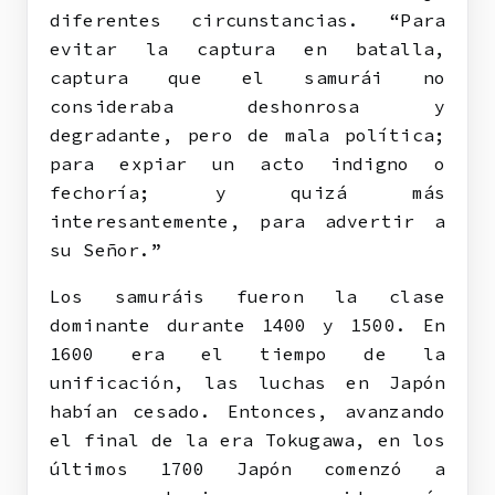
diferentes circunstancias. “Para
evitar la captura en batalla,
captura que el samurái no
consideraba deshonrosa y
degradante, pero de mala política;
para expiar un acto indigno o
fechoría; y quizá más
interesantemente, para advertir a
su Señor.”
Los samuráis fueron la clase
dominante durante 1400 y 1500. En
1600 era el tiempo de la
unificación, las luchas en Japón
habían cesado. Entonces, avanzando
el final de la era Tokugawa, en los
últimos 1700 Japón comenzó a