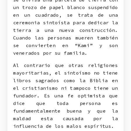
un trozo de papel blanco suspendido
en un cuadrado, se trata de una
ceremonia sintoísta para dedicar la
tierra a una nueva construcción.
Cuando las personas mueren también
se convierten en “Kami” y son
venerados por su familia.
Al contrario que otras religiones
mayoritarias, el sintoísmo no tiene
libros sagrados como la Biblia en
el cristianismo ni tampoco tiene un
fundador. Es una fe optimista que
dice que toda persona es
fundamentalmente buena y que la
maldad esta causada por la
influencia de los malos espíritus.