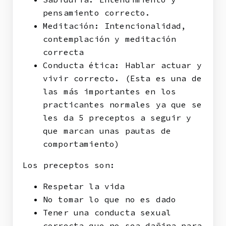
pensamiento correcto.
Meditación: Intencionalidad,
contemplación y meditación
correcta
Conducta ética: Hablar actuar y
vivir correcto. (Esta es una de
las más importantes en los
practicantes normales ya que se
les da 5 preceptos a seguir y
que marcan unas pautas de
comportamiento)
Los preceptos son:
Respetar la vida
No tomar lo que no es dado
Tener una conducta sexual
correcta que no sea dañina para