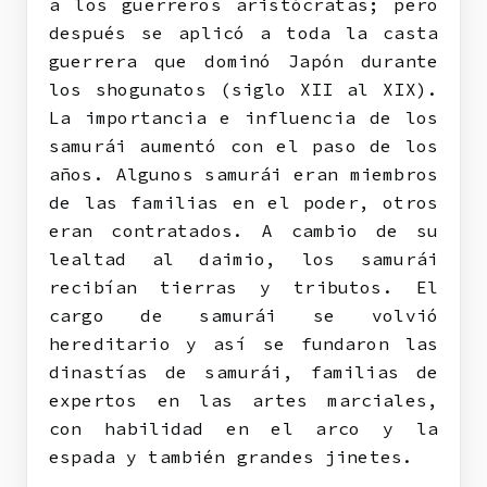
a los guerreros aristócratas; pero
después se aplicó a toda la casta
guerrera que dominó Japón durante
los shogunatos (siglo XII al XIX).
La importancia e influencia de los
samurái aumentó con el paso de los
años. Algunos samurái eran miembros
de las familias en el poder, otros
eran contratados. A cambio de su
lealtad al daimio, los samurái
recibían tierras y tributos. El
cargo de samurái se volvió
hereditario y así se fundaron las
dinastías de samurái, familias de
expertos en las artes marciales,
con habilidad en el arco y la
espada y también grandes jinetes.