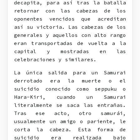
decapita, para así tras la batalla
retornar con las cabezas de los
oponentes vencidos que acreditan
así su victoria. Las cabezas de los
generales y aquellos con alto rango
eran transportadas de vuelta a la
capital y mostradas en las
celebraciones y similares.
La única salida para un Samurai
derrotado era la muerte o el
suicidio conocido como seppuku o
Hara-Kiri, cuando un Samurai
literalmente se saca las entrañas.
Tras ese acto, otro samurái,
usualmente un amigo o pariente, le
corta la cabeza. Esta forma de
suicidio era realizada bajo