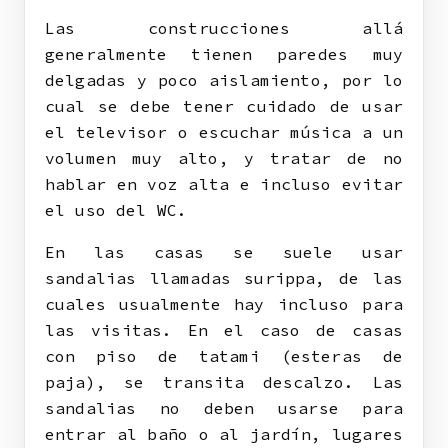
Las construcciones allá
generalmente tienen paredes muy
delgadas y poco aislamiento, por lo
cual se debe tener cuidado de usar
el televisor o escuchar música a un
volumen muy alto, y tratar de no
hablar en voz alta e incluso evitar
el uso del WC.
En las casas se suele usar
sandalias llamadas surippa, de las
cuales usualmente hay incluso para
las visitas. En el caso de casas
con piso de tatami (esteras de
paja), se transita descalzo. Las
sandalias no deben usarse para
entrar al baño o al jardín, lugares