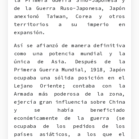
la Primera Guerra Sino-Japonesa y
de la Guerra Ruso-Japonesa, Japón
anexionó Taiwan, Corea y otros
territorios a su imperio en
expansión.
Así se afianzó de manera definitiva
como una potencia mundial y la
única de Asia. Después de la
Primera Guerra Mundial, 1918, Japón
ocupaba una sólida posición en el
Lejano Oriente; contaba con la
Armada más poderosa de la zona,
ejercía gran influencia sobre China
y se había beneficiado
económicamente de la guerra (se
ocupaba de los pedidos de los
países asiáticos, a los que el