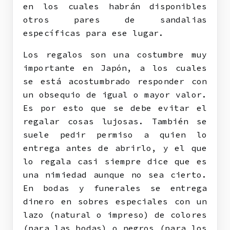
en los cuales habrán disponibles
otros pares de sandalias
específicas para ese lugar.
Los regalos son una costumbre muy
importante en Japón, a los cuales
se está acostumbrado responder con
un obsequio de igual o mayor valor.
Es por esto que se debe evitar el
regalar cosas lujosas. También se
suele pedir permiso a quien lo
entrega antes de abrirlo, y el que
lo regala casi siempre dice que es
una nimiedad aunque no sea cierto.
En bodas y funerales se entrega
dinero en sobres especiales con un
lazo (natural o impreso) de colores
(para las bodas) o negros (para los