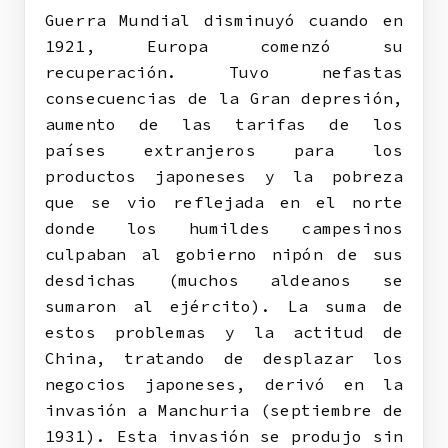
Guerra Mundial disminuyó cuando en
1921, Europa comenzó su
recuperación. Tuvo nefastas
consecuencias de la Gran depresión,
aumento de las tarifas de los
países extranjeros para los
productos japoneses y la pobreza
que se vio reflejada en el norte
donde los humildes campesinos
culpaban al gobierno nipón de sus
desdichas (muchos aldeanos se
sumaron al ejército). La suma de
estos problemas y la actitud de
China, tratando de desplazar los
negocios japoneses, derivó en la
invasión a Manchuria (septiembre de
1931). Esta invasión se produjo sin