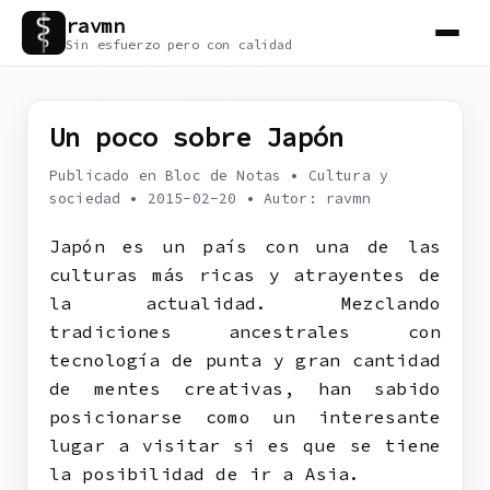
ravmn
Sin esfuerzo pero con calidad
Un poco sobre Japón
Publicado en Bloc de Notas
•
Cultura y
sociedad
•
2015-02-20
•
Autor: ravmn
Japón es un país con una de las
culturas más ricas y atrayentes de
la actualidad. Mezclando
tradiciones ancestrales con
tecnología de punta y gran cantidad
de mentes creativas, han sabido
posicionarse como un interesante
lugar a visitar si es que se tiene
la posibilidad de ir a Asia.