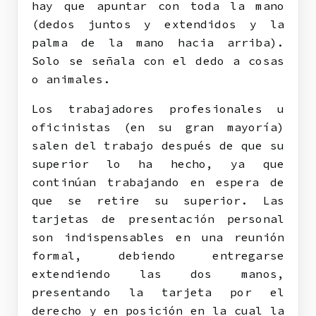
hay que apuntar con toda la mano
(dedos juntos y extendidos y la
palma de la mano hacia arriba).
Solo se señala con el dedo a cosas
o animales.
Los trabajadores profesionales u
oficinistas (en su gran mayoría)
salen del trabajo después de que su
superior lo ha hecho, ya que
continúan trabajando en espera de
que se retire su superior. Las
tarjetas de presentación personal
son indispensables en una reunión
formal, debiendo entregarse
extendiendo las dos manos,
presentando la tarjeta por el
derecho y en posición en la cual la