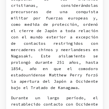
cristianas, considerándolas
precursoras de una conquista
militar por fuerzas europeas y,
como medida de protección, ordenó
el cierre de Japón a toda relación
con el mundo exterior a excepción
de contactos restringidos con
mercaderes chinos y neerlandeses en
Nagasaki. Este aislamiento se
prolongó durante 251 años, hasta
1854, año en que el comodoro
estadounidense Matthew Perry forzó
la apertura del Japón a Occidente
bajo el Tratado de Kanagawa.
Durante un largo período, el
restablecido contacto con Occidente