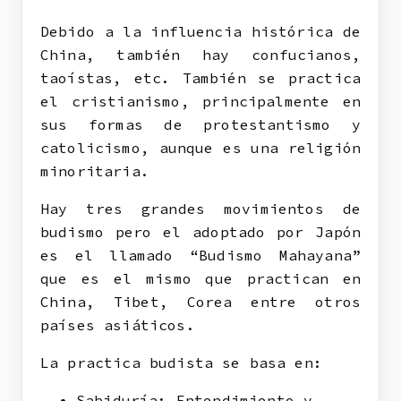
Debido a la influencia histórica de
China, también hay confucianos,
taoístas, etc. También se practica
el cristianismo, principalmente en
sus formas de protestantismo y
catolicismo, aunque es una religión
minoritaria.
Hay tres grandes movimientos de
budismo pero el adoptado por Japón
es el llamado “Budismo Mahayana”
que es el mismo que practican en
China, Tibet, Corea entre otros
países asiáticos.
La practica budista se basa en:
Sabiduría: Entendimiento y