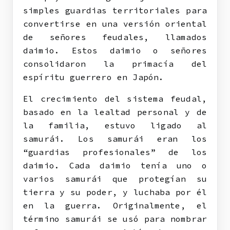
simples guardias territoriales para
convertirse en una versión oriental
de señores feudales, llamados
daimio. Estos daimio o señores
consolidaron la primacía del
espíritu guerrero en Japón.
El crecimiento del sistema feudal,
basado en la lealtad personal y de
la familia, estuvo ligado al
samurái. Los samurái eran los
“guardias profesionales” de los
daimio. Cada daimio tenía uno o
varios samurái que protegían su
tierra y su poder, y luchaba por él
en la guerra. Originalmente, el
término samurái se usó para nombrar