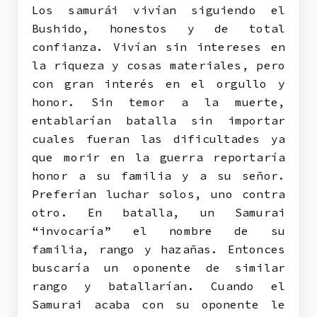
Los samurái vivían siguiendo el
Bushido, honestos y de total
confianza. Vivían sin intereses en
la riqueza y cosas materiales, pero
con gran interés en el orgullo y
honor. Sin temor a la muerte,
entablarían batalla sin importar
cuales fueran las dificultades ya
que morir en la guerra reportaría
honor a su familia y a su señor.
Preferían luchar solos, uno contra
otro. En batalla, un Samurai
“invocaría” el nombre de su
familia, rango y hazañas. Entonces
buscaría un oponente de similar
rango y batallarían. Cuando el
Samurai acaba con su oponente le