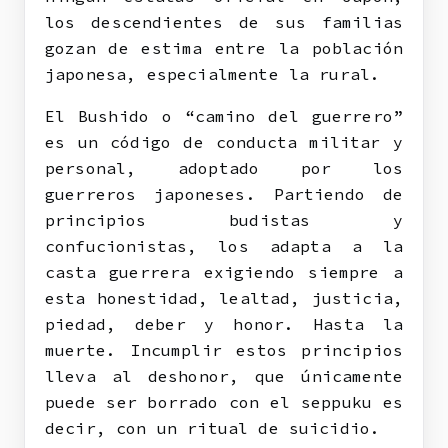
los descendientes de sus familias
gozan de estima entre la población
japonesa, especialmente la rural.
El Bushido o “camino del guerrero”
es un código de conducta militar y
personal, adoptado por los
guerreros japoneses. Partiendo de
principios budistas y
confucionistas, los adapta a la
casta guerrera exigiendo siempre a
esta honestidad, lealtad, justicia,
piedad, deber y honor. Hasta la
muerte. Incumplir estos principios
lleva al deshonor, que únicamente
puede ser borrado con el seppuku es
decir, con un ritual de suicidio.