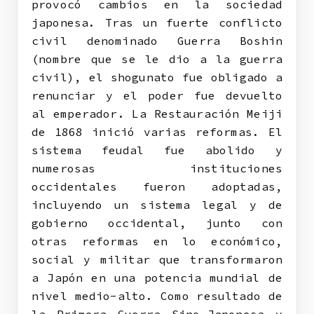
provocó cambios en la sociedad
japonesa. Tras un fuerte conflicto
civil denominado Guerra Boshin
(nombre que se le dio a la guerra
civil), el shogunato fue obligado a
renunciar y el poder fue devuelto
al emperador. La Restauración Meiji
de 1868 inició varias reformas. El
sistema feudal fue abolido y
numerosas instituciones
occidentales fueron adoptadas,
incluyendo un sistema legal y de
gobierno occidental, junto con
otras reformas en lo económico,
social y militar que transformaron
a Japón en una potencia mundial de
nivel medio-alto. Como resultado de