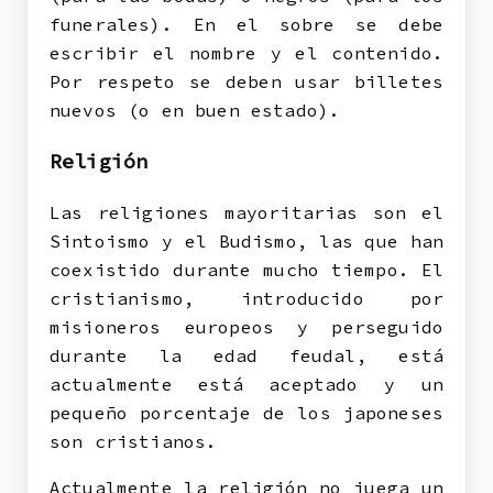
funerales). En el sobre se debe
escribir el nombre y el contenido.
Por respeto se deben usar billetes
nuevos (o en buen estado).
Religión
Las religiones mayoritarias son el
Sintoismo y el Budismo, las que han
coexistido durante mucho tiempo. El
cristianismo, introducido por
misioneros europeos y perseguido
durante la edad feudal, está
actualmente está aceptado y un
pequeño porcentaje de los japoneses
son cristianos.
Actualmente la religión no juega un