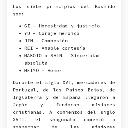
Los siete principios del Bushido
son:
GI – Honestidad y justicia
YU – Coraje heroico
JIN – Compasión
REI – Amable cortesía
MAKOTO o SHIN – Sinceridad
absoluta
MEIYO – Honor
Durante el siglo XVI, mercaderes de
Portugal, de los Países Bajos, de
Inglaterra y de España llegaron a
Japón y fundaron misiones
cristianas. A comienzos del siglo
XVII, el shogunato comenzó a
sospechar de las misiones