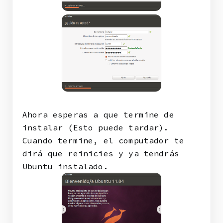
Ahora esperas a que termine de
instalar (Esto puede tardar).
Cuando termine, el computador te
dirá que reinicies y ya tendrás
Ubuntu instalado.