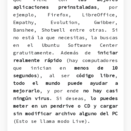
aplicaciones preinstaladas
, por
ejemplo, Firefox, LibreOffice,
Empathy, Evolution, Gwibber,
Banshee, Shotwell entre otras. Si
no está la que necesitas, la buscas
en el Ubuntu Software Center
gratuitamente. Además de
iniciar
realmente rápido
(hay computadores
que inician en
menos de 10
segundos
), al ser
código libre
,
todo el mundo puede ayudar a
mejorarlo
, y por ende
no hay casi
ningún virus
. Si deseas,
lo puedes
meter en un pendrive o CD y cargar
sin modificar archivo alguno del PC
(Esto se llama modo Live).