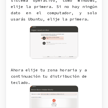
sistema operativo, como Windows,
elije la primera. Si no hay ningún
dato en el computador, y solo
usarás Ubuntu, elije la primera.
Ahora elije tu zona horaria y a
continuación tu distribución de
teclado.