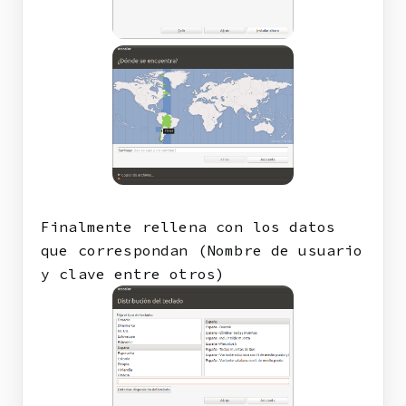
Finalmente rellena con los datos
que correspondan (Nombre de usuario
y clave entre otros)