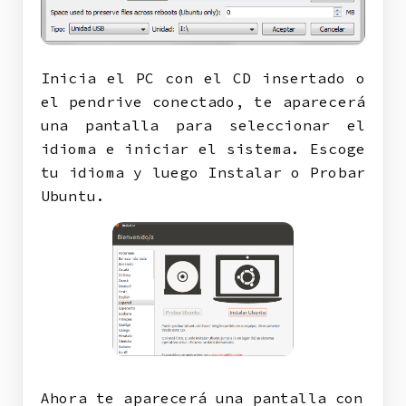
Inicia el PC con el CD insertado o
el pendrive conectado, te aparecerá
una pantalla para seleccionar el
idioma e iniciar el sistema. Escoge
tu idioma y luego Instalar o Probar
Ubuntu.
Ahora te aparecerá una pantalla con