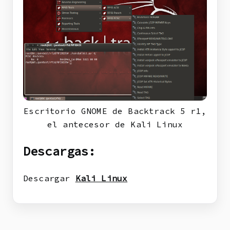
Escritorio GNOME de Backtrack 5 r1,
el antecesor de Kali Linux
Descargas:
Descargar
Kali Linux