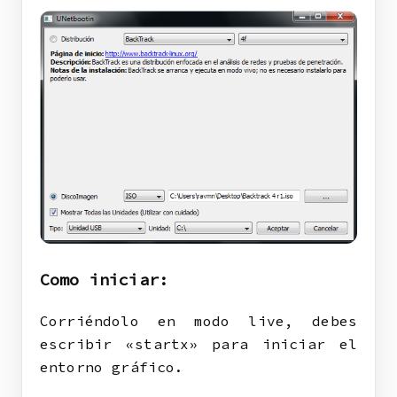
Como iniciar:
Corriéndolo en modo live, debes
escribir «startx» para iniciar el
entorno gráfico.