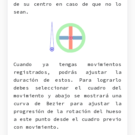
de su centro en caso de que no lo
sean.
Cuando ya tengas movimientos
registrados, podrás ajustar la
duración de estos. Para lograrlo
debes seleccionar el cuadro del
movimiento y abajo se mostrará una
curva de Bezier para ajustar la
progresión de la rotación del hueso
a este punto desde el cuadro previo
con movimiento.