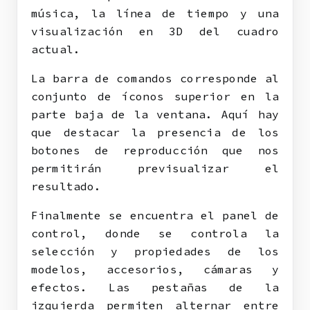
música, la línea de tiempo y una
visualización en 3D del cuadro
actual.
La barra de comandos corresponde al
conjunto de íconos superior en la
parte baja de la ventana. Aquí hay
que destacar la presencia de los
botones de reproducción que nos
permitirán previsualizar el
resultado.
Finalmente se encuentra el panel de
control, donde se controla la
selección y propiedades de los
modelos, accesorios, cámaras y
efectos. Las pestañas de la
izquierda permiten alternar entre