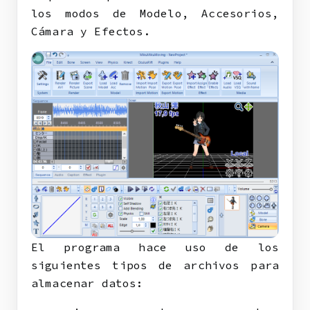
los modos de Modelo, Accesorios,
Cámara y Efectos.
El programa hace uso de los
siguientes tipos de archivos para
almacenar datos: