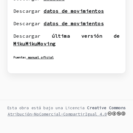
Descargar
datos de movimientos
Descargar
datos de movimientos
Descargar
última versión de
MikuMikuMoving
Fuente:
manual oficial
Esta obra está bajo una Licencia
Creative Commons
Atribución-NoComercial-CompartirIgual 4.0