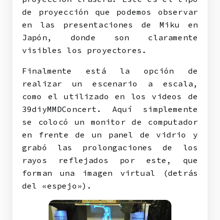
de proyección que podemos observar
en las presentaciones de Miku en
Japón, donde son claramente
visibles los proyectores.
Finalmente está la opción de
realizar un escenario a escala,
como el utilizado en los videos de
39diyMMDConcert. Aquí simplemente
se colocó un monitor de computador
en frente de un panel de vidrio y
grabó las prolongaciones de los
rayos reflejados por este, que
forman una imagen virtual (detrás
del «espejo»).