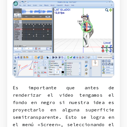
Es importante que antes de
renderizar el video tengamos el
fondo en negro si nuestra idea es
proyectarlo en alguna superficie
semitransparente. Esto se logra en
el menú «Screen», seleccionando el