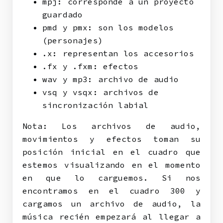
mpj: corresponde a un proyecto
guardado
pmd y pmx: son los modelos
(personajes)
.x: representan los accesorios
.fx y .fxm: efectos
wav y mp3: archivo de audio
vsq y vsqx: archivos de
sincronización labial
Nota: Los archivos de audio,
movimientos y efectos toman su
posición inicial en el cuadro que
estemos visualizando en el momento
en que lo carguemos. Si nos
encontramos en el cuadro 300 y
cargamos un archivo de audio, la
música recién empezará al llegar a