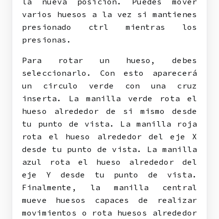
la nueva posición. Puedes mover
varios huesos a la vez si mantienes
presionado ctrl mientras los
presionas.
Para rotar un hueso, debes
seleccionarlo. Con esto aparecerá
un circulo verde con una cruz
inserta. La manilla verde rota el
hueso alrededor de si mismo desde
tu punto de vista. La manilla roja
rota el hueso alrededor del eje X
desde tu punto de vista. La manilla
azul rota el hueso alrededor del
eje Y desde tu punto de vista.
Finalmente, la manilla central
mueve huesos capaces de realizar
movimientos o rota huesos alrededor