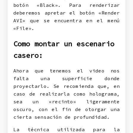
botón «Black». Para renderizar
deberemos apretar el botón «Render
AVI» que se encuentra en el menú
«File».
Como montar un escenario
casero:
Ahora que tenemos el video nos
falta una superficie donde
proyectarlo. Se recomienda que, en
caso de realizarla como holograma,
sea un «recinto» ligeramente
oscuro, con el fin de otorgar una
cierta sensación de profundidad.
La técnica utilizada para la