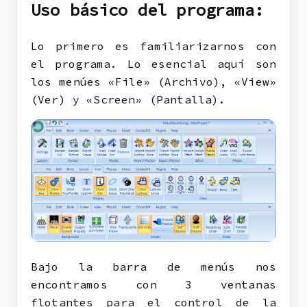
Uso básico del programa:
Lo primero es familiarizarnos con
el programa. Lo esencial aquí son
los menúes «File» (Archivo), «View»
(Ver) y «Screen» (Pantalla).
Bajo la barra de menús nos
encontramos con 3 ventanas
flotantes para el control de la