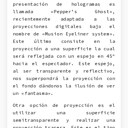
presentación de hologramas es
llamada «Pepper’s Ghost»,
recientemente adaptada a las
proyecciones digitales bajo el
nombre de «Musion Eyeliner system».
Este último consiste en la
proyección a una superficie la cual
será reflejada con un espejo en 45º
hacia el espectador. Este espejo,
al ser transparente y reflectivo,
nos superpondrá la proyección con
el fondo dándonos la ilusión de ver
un «fantasma».
Otra opción de proyección es el
utilizar una superficie
semitransparente y realizar una
proyección trasera. Este es el tipo