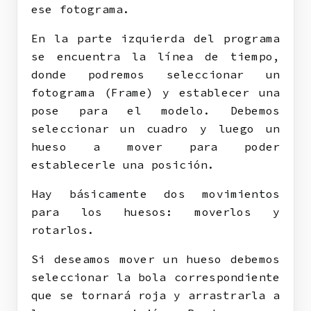
ese fotograma.
En la parte izquierda del programa
se encuentra la línea de tiempo,
donde podremos seleccionar un
fotograma (Frame) y establecer una
pose para el modelo. Debemos
seleccionar un cuadro y luego un
hueso a mover para poder
establecerle una posición.
Hay básicamente dos movimientos
para los huesos: moverlos y
rotarlos.
Si deseamos mover un hueso debemos
seleccionar la bola correspondiente
que se tornará roja y arrastrarla a