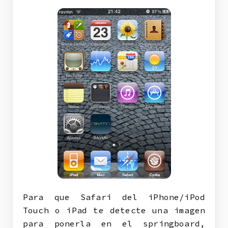
Para que Safari del iPhone/iPod
Touch o iPad te detecte una imagen
para ponerla en el springboard,