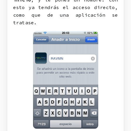
esto ya tendrás el acceso directo,
como que de una aplicación se
tratase.