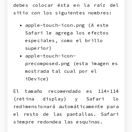
debes colocar ésta en la raíz del
sitio con los siguientes nombres:
apple-touch-icon.png (A este
Safari le agrega los efectos
especiales, como el brillo
superior)
apple-touch-icon-
precomposed.png (esta imagen es
mostrada tal cual por el
iDevice)
El tamaño recomendado es 114×114
(retina display) y Safari lo
redimensionará automáticamente para
el resto de las pantallas. Safari
siempre redondea las esquinas.