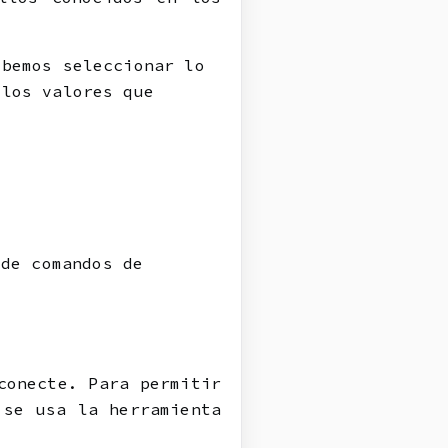
ebemos seleccionar lo
 los valores que
 de comandos de
conecte. Para permitir
 se usa la herramienta